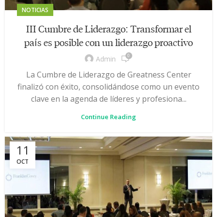
NOTICIAS
III Cumbre de Liderazgo: Transformar el
país es posible con un liderazgo proactivo
0
Admin
La Cumbre de Liderazgo de Greatness Center
finalizó con éxito, consolidándose como un evento
clave en la agenda de líderes y profesiona...
Continue Reading
11
OCT