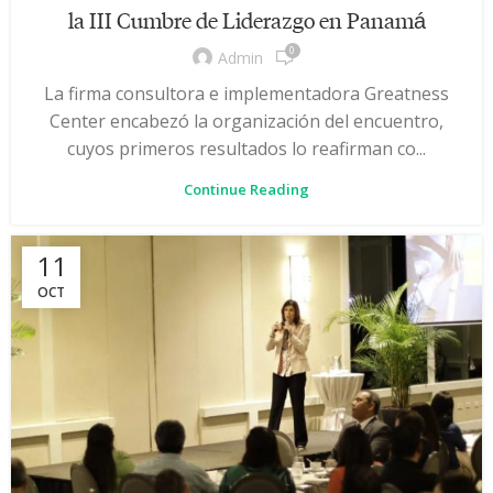
la III Cumbre de Liderazgo en Panamá
0
Admin
La firma consultora e implementadora Greatness
Center encabezó la organización del encuentro,
cuyos primeros resultados lo reafirman co...
Continue Reading
11
OCT