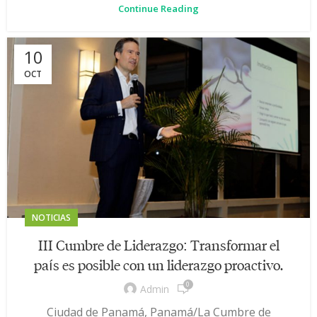
Continue Reading
10
OCT
NOTICIAS
III Cumbre de Liderazgo: Transformar el
país es posible con un liderazgo proactivo.
0
Admin
Ciudad de Panamá, Panamá/La Cumbre de