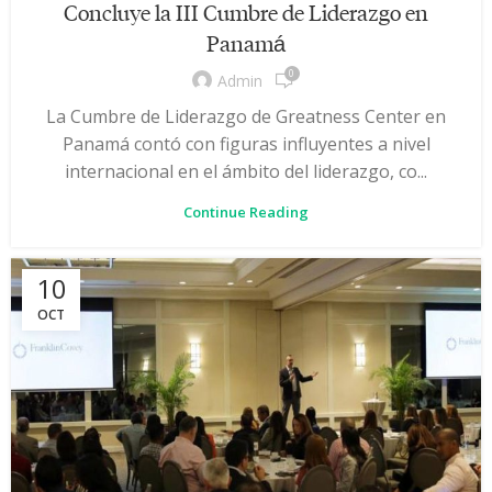
Concluye la III Cumbre de Liderazgo en
Panamá
0
Admin
La Cumbre de Liderazgo de Greatness Center en
Panamá contó con figuras influyentes a nivel
internacional en el ámbito del liderazgo, co...
Continue Reading
10
OCT