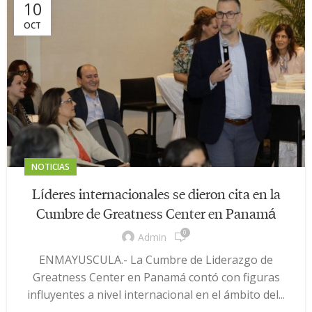
10
OCT
NOTICIAS
Líderes internacionales se dieron cita en la
Cumbre de Greatness Center en Panamá
0
Admin
ENMAYUSCULA.- La Cumbre de Liderazgo de
Greatness Center en Panamá contó con figuras
influyentes a nivel internacional en el ámbito del...