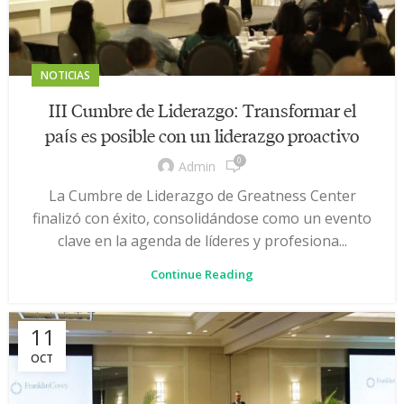
NOTICIAS
III Cumbre de Liderazgo: Transformar el
país es posible con un liderazgo proactivo
0
Admin
La Cumbre de Liderazgo de Greatness Center
finalizó con éxito, consolidándose como un evento
clave en la agenda de líderes y profesiona...
Continue Reading
11
OCT