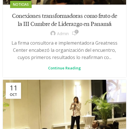
NOTICIAS
Conexiones transformadoras como fruto de
la III Cumbre de Liderazgo en Panamá
0
Admin
La firma consultora e implementadora Greatness
Center encabezó la organización del encuentro,
cuyos primeros resultados lo reafirman co...
Continue Reading
11
OCT