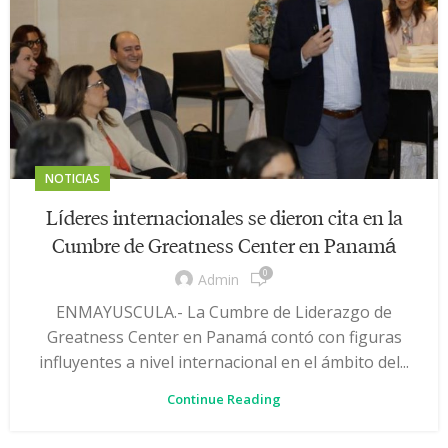
NOTICIAS
Líderes internacionales se dieron cita en la
Cumbre de Greatness Center en Panamá
0
Admin
ENMAYUSCULA.- La Cumbre de Liderazgo de
Greatness Center en Panamá contó con figuras
influyentes a nivel internacional en el ámbito del...
Continue Reading