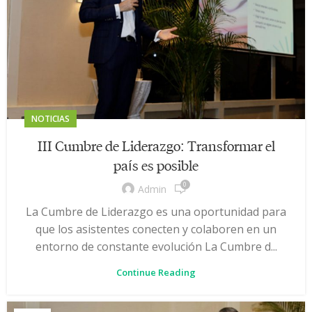
NOTICIAS
III Cumbre de Liderazgo: Transformar el
país es posible
0
Admin
La Cumbre de Liderazgo es una oportunidad para
que los asistentes conecten y colaboren en un
entorno de constante evolución La Cumbre d...
Continue Reading