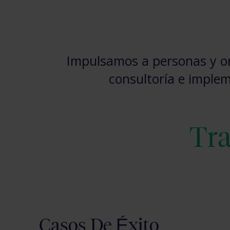
Impulsamos a personas y or
consultoría e implem
Tra
Casos De Éxito