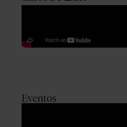
Eventos