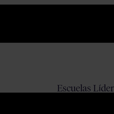
Escuelas Líder