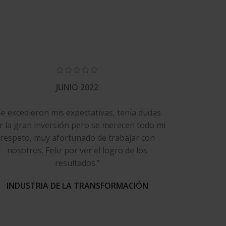
JUNIO 2022
Se excedieron mis expectativas, tenía dudas
r la gran inversión pero se merecen todo mi
respeto, muy afortunado de trabajar con
nosotros. Feliz por ver el logro de los
resultados.”
INDUSTRIA DE LA TRANSFORMACIÓN