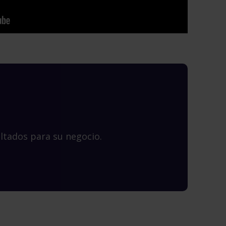
ltados para su negocio.