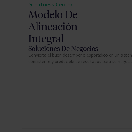
Greatness Center
Modelo De
Alineación
Integral
Soluciones De Negocios
Convierta el buen desempeño esporádico en un siste
consistente y predecible de resultados para su negoci