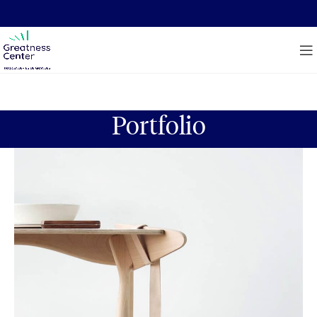
Portfolio