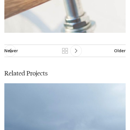
Newer
Older
Related Projects