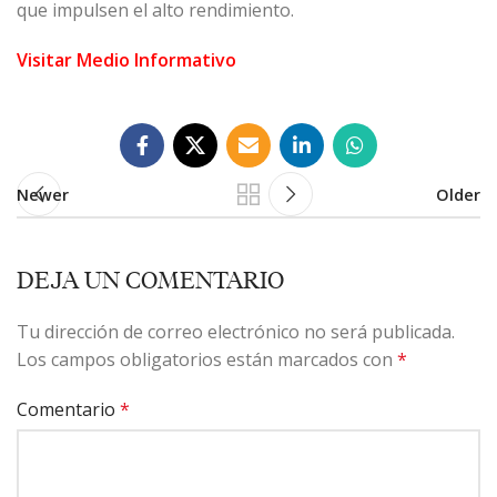
que impulsen el alto rendimiento.
Visitar Medio Informativo
Newer
Older
DEJA UN COMENTARIO
Tu dirección de correo electrónico no será publicada.
Los campos obligatorios están marcados con
*
Comentario
*