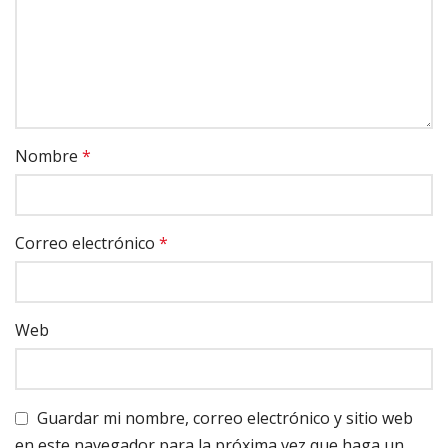
Nombre
*
Correo electrónico
*
Web
Guardar mi nombre, correo electrónico y sitio web
en este navegador para la próxima vez que haga un