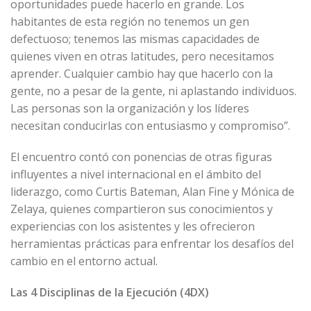
oportunidades puede hacerlo en grande. Los
habitantes de esta región no tenemos un gen
defectuoso; tenemos las mismas capacidades de
quienes viven en otras latitudes, pero necesitamos
aprender. Cualquier cambio hay que hacerlo con la
gente, no a pesar de la gente, ni aplastando individuos.
Las personas son la organización y los líderes
necesitan conducirlas con entusiasmo y compromiso”.
El encuentro contó con ponencias de otras figuras
influyentes a nivel internacional en el ámbito del
liderazgo, como Curtis Bateman, Alan Fine y Mónica de
Zelaya, quienes compartieron sus conocimientos y
experiencias con los asistentes y les ofrecieron
herramientas prácticas para enfrentar los desafíos del
cambio en el entorno actual.
Las 4 Disciplinas de la Ejecución (4DX)