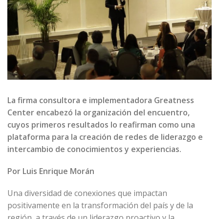
La firma consultora e implementadora Greatness
Center encabezó la organización del encuentro,
cuyos primeros resultados lo reafirman como una
plataforma para la creación de redes de liderazgo e
intercambio de conocimientos y experiencias.
Por Luis Enrique Morán
Una diversidad de conexiones que impactan
positivamente en la transformación del país y de la
región, a través de un liderazgo proactivo y la