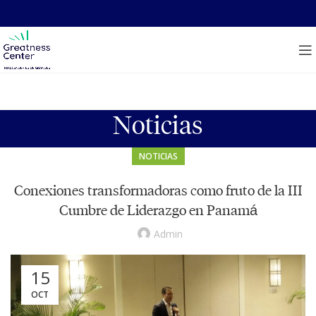
Noticias
NOTICIAS
Conexiones transformadoras como fruto de la III
Cumbre de Liderazgo en Panamá
Admin
15
OCT