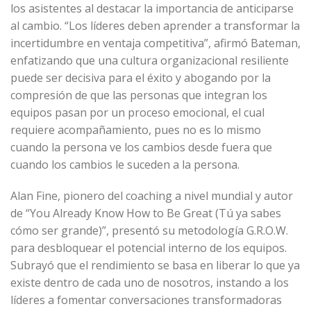
los asistentes al destacar la importancia de anticiparse
al cambio. “Los líderes deben aprender a transformar la
incertidumbre en ventaja competitiva”, afirmó Bateman,
enfatizando que una cultura organizacional resiliente
puede ser decisiva para el éxito y abogando por la
compresión de que las personas que integran los
equipos pasan por un proceso emocional, el cual
requiere acompañamiento, pues no es lo mismo
cuando la persona ve los cambios desde fuera que
cuando los cambios le suceden a la persona.
Alan Fine, pionero del coaching a nivel mundial y autor
de “You Already Know How to Be Great (Tú ya sabes
cómo ser grande)”, presentó su metodología G.R.O.W.
para desbloquear el potencial interno de los equipos.
Subrayó que el rendimiento se basa en liberar lo que ya
existe dentro de cada uno de nosotros, instando a los
líderes a fomentar conversaciones transformadoras