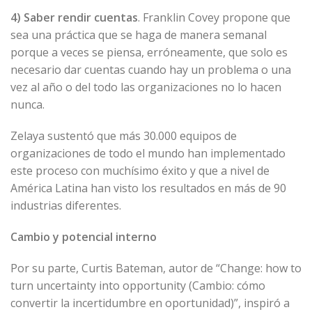
4)
Saber rendir cuentas
. Franklin Covey propone que
sea una práctica que se haga de manera semanal
porque a veces se piensa, erróneamente, que solo es
necesario dar cuentas cuando hay un problema o una
vez al año o del todo las organizaciones no lo hacen
nunca.
Zelaya sustentó que más 30.000 equipos de
organizaciones de todo el mundo han implementado
este proceso con muchísimo éxito y que a nivel de
América Latina han visto los resultados en más de 90
industrias diferentes.
Cambio y potencial interno
Por su parte, Curtis Bateman, autor de “Change: how to
turn uncertainty into opportunity (Cambio: cómo
convertir la incertidumbre en oportunidad)”, inspiró a