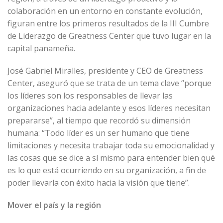
colaboración en un entorno en constante evolución,
figuran entre los primeros resultados de la III Cumbre
de Liderazgo de Greatness Center que tuvo lugar en la
capital panameña.
José Gabriel Miralles, presidente y CEO de Greatness
Center, aseguró que se trata de un tema clave “porque
los líderes son los responsables de llevar las
organizaciones hacia adelante y esos líderes necesitan
prepararse”, al tiempo que recordó su dimensión
humana: “Todo líder es un ser humano que tiene
limitaciones y necesita trabajar toda su emocionalidad y
las cosas que se dice a sí mismo para entender bien qué
es lo que está ocurriendo en su organización, a fin de
poder llevarla con éxito hacia la visión que tiene”.
Mover el país y la región