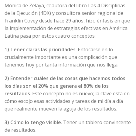
Mónica de Zelaya, coautora del libro Las 4 Disciplinas
de la Ejecución (4DX) y consultora senior regional de
Franklin Covey desde hace 29 años, hizo énfasis en que
la implementación de estrategias efectivas en América
Latina pasa por estos cuatro conceptos:
1)
Tener claras las prioridades
. Enfocarse en lo
crucialmente importante es una complicación que
tenemos hoy por tanta información que nos llega.
2)
Entender cuáles de las cosas que hacemos todos
los días son el 20% que genera el 80% de los
resultados
. Este concepto no es nuevo; la clave está en
cómo escojo esas actividades y tareas de mi día a día
que realmente mueven la aguja de los resultados.
3)
Cómo lo tengo visible
. Tener un tablero convincente
de resultados.