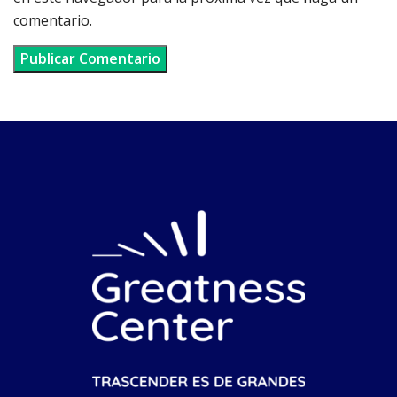
comentario.