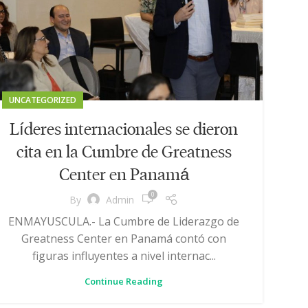
UNCATEGORIZED
Líderes internacionales se dieron
cita en la Cumbre de Greatness
Center en Panamá
0
By
Admin
ENMAYUSCULA.- La Cumbre de Liderazgo de
Greatness Center en Panamá contó con
figuras influyentes a nivel internac...
Continue Reading