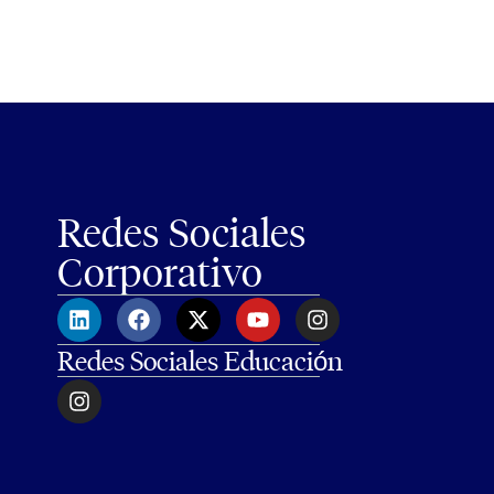
Redes Sociales
Corporativo
Redes Sociales Educación