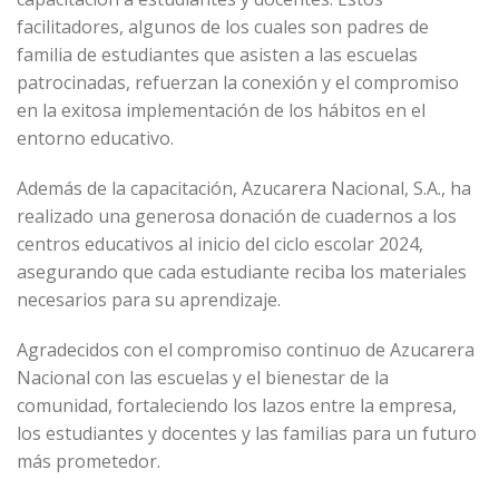
facilitadores, algunos de los cuales son padres de
familia de estudiantes que asisten a las escuelas
patrocinadas, refuerzan la conexión y el compromiso
en la exitosa implementación de los hábitos en el
entorno educativo.
Además de la capacitación, Azucarera Nacional, S.A., ha
realizado una generosa donación de cuadernos a los
centros educativos al inicio del ciclo escolar 2024,
asegurando que cada estudiante reciba los materiales
necesarios para su aprendizaje.
Agradecidos con el compromiso continuo de Azucarera
Nacional con las escuelas y el bienestar de la
comunidad, fortaleciendo los lazos entre la empresa,
los estudiantes y docentes y las familias para un futuro
más prometedor.