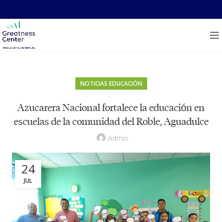
NOTICIAS EDUCACIÓN
Azucarera Nacional fortalece la educación en
escuelas de la comunidad del Roble, Aguadulce
Admin
24
JUL