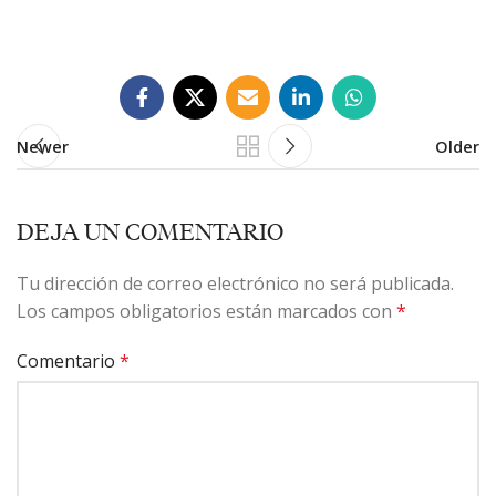
Newer
Older
DEJA UN COMENTARIO
Tu dirección de correo electrónico no será publicada.
Los campos obligatorios están marcados con
*
Comentario
*