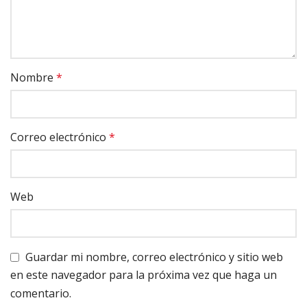
Nombre
*
Correo electrónico
*
Web
Guardar mi nombre, correo electrónico y sitio web
en este navegador para la próxima vez que haga un
comentario.